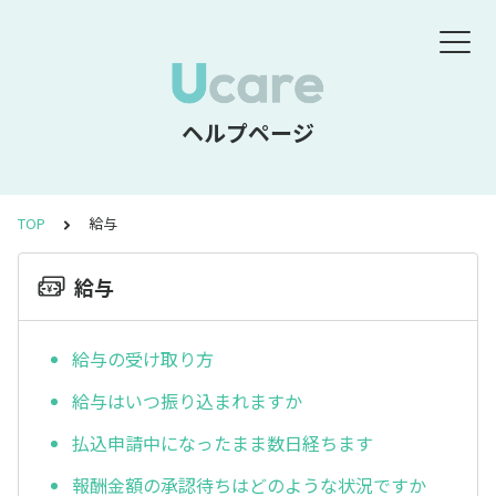
ヘルプページ
TOP
給与
給与
給与の受け取り方
給与はいつ振り込まれますか
払込申請中になったまま数日経ちます
報酬金額の承認待ちはどのような状況ですか