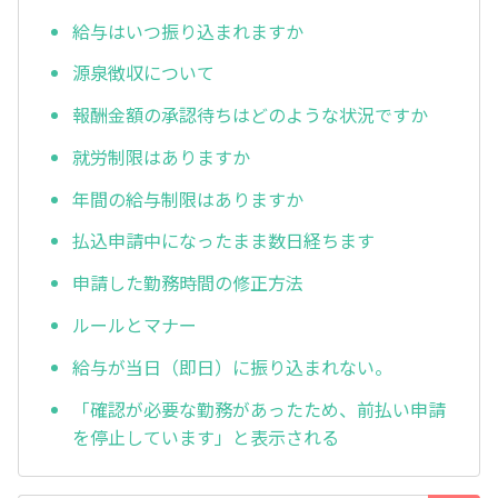
給与はいつ振り込まれますか
源泉徴収について
報酬金額の承認待ちはどのような状況ですか
就労制限はありますか
年間の給与制限はありますか
払込申請中になったまま数日経ちます
申請した勤務時間の修正方法
ルールとマナー
給与が当日（即日）に振り込まれない。
「確認が必要な勤務があったため、前払い申請
を停止しています」と表示される