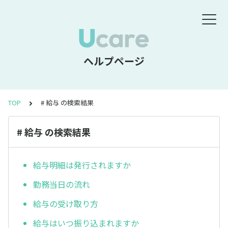
ヘルプページ
TOP
# 給与 の検索結果
# 給与 の検索結果
給与明細は発行されますか
勤務当日の流れ
給与の受け取り方
給与はいつ振り込まれますか