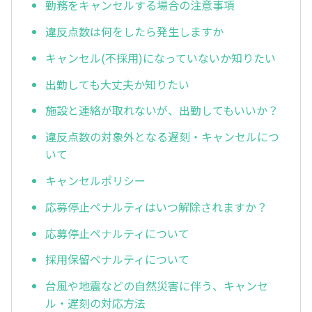
勤務をキャンセルする場合の注意事項
違反点数は何をしたら発生しますか
キャンセル(不採用)になっていないか知りたい
出勤しても大丈夫か知りたい
施設と連絡が取れないが、出勤してもいいか？
違反点数の対象外となる遅刻・キャンセルにつ
いて
キャンセルポリシー
応募停止ペナルティはいつ解除されますか？
応募停止ペナルティについて
採用保留ペナルティについて
台風や地震などの自然災害に伴う、キャンセ
ル・遅刻の対応方法