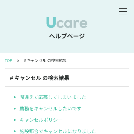
ヘルプページ
TOP
# キャンセル の検索結果
# キャンセル の検索結果
間違えて応募してしまいました
勤務をキャンセルしたいです
キャンセルポリシー
施設都合でキャンセルになりました