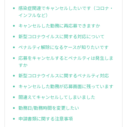
感染症関連でキャンセルしたいです（コロナ・
インフルなど）
キャンセルした勤務に再応募できますか
新型コロナウイルスに関する対応について
ペナルティ解除になるケースが知りたいです
応募をキャンセルするとペナルティは発生しま
すか
新型コロナウイルスに関するペナルティ対応
キャンセルした勤務が応募画面に残っています
間違えてキャンセルしてしまいました
勤務日/勤務時間を変更したい
申請書類に関する注意事項