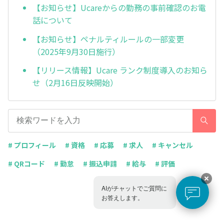
【お知らせ】Ucareからの勤務の事前確認のお電
話について
【お知らせ】ペナルティルールの一部変更
（2025年9⽉30日施行）
【リリース情報】Ucare ランク制度導入のお知ら
せ（2月16日反映開始）
# プロフィール
# 資格
# 応募
# 求人
# キャンセル
# QRコード
# 勤怠
# 振込申請
# 給与
# 評価
AIがチャットでご質問に
お答えします。