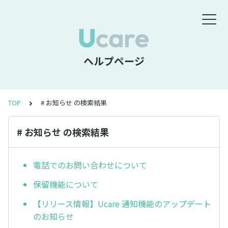
ヘルプページ
TOP
# お知らせ の検索結果
# お知らせ の検索結果
電話でのお問い合わせについて
保留機能について
【リリース情報】Ucare 通知機能のアップデート
のお知らせ