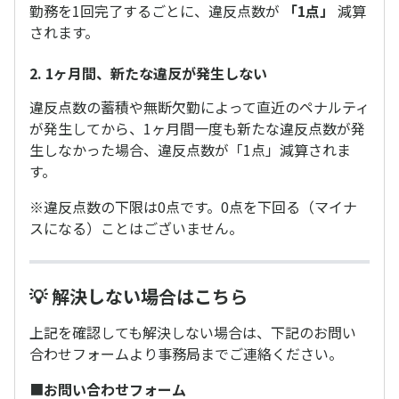
勤務を1回完了するごとに、違反点数が
「1点」
減算
されます。
2. 1ヶ月間、新たな違反が発生しない
違反点数の蓄積や無断欠勤によって直近のペナルティ
が発生してから、1ヶ月間一度も新たな違反点数が発
生しなかった場合、違反点数が「1点」減算されま
す。
※違反点数の下限は0点です。0点を下回る（マイナ
スになる）ことはございません。
💡 解決しない場合はこちら
上記を確認しても解決しない場合は、下記のお問い
合わせフォームより事務局までご連絡ください。
■
お問い合わせフォーム