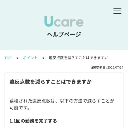
ヘルプページ
TOP
ポイント
違反点数を減らすことはできますか
最終更新日 : 2026/07/14
違反点数を減らすことはできますか
蓄積された違反点数は、以下の方法で減らすことが
可能です。
1.1回の勤務を完了する