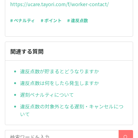
https://ucare.tayori.com/f/worker-contact/
# ペナルティ
# ポイント
# 違反点数
関連する質問
違反点数が貯まるとどうなりますか
違反点数は何をしたら発生しますか
遅刻ペナルティについて
違反点数の対象外となる遅刻・キャンセルにつ
いて