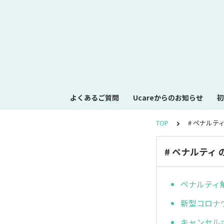
よくあるご質問
Ucareからのお知らせ
初
TOP
# ペナルテ
# ペナルティ
ペナルティ
新型コロナ
キャンセル