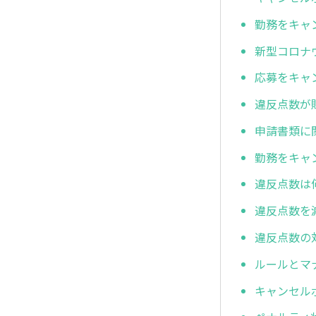
勤務をキャ
新型コロナ
応募をキャ
違反点数が
申請書類に
勤務をキャ
違反点数は
違反点数を
違反点数の
ルールとマ
キャンセル