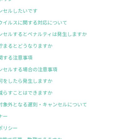
ンセルしたいです
ウイルスに関する対応について
ンセルするとペナルティは発生しますか
貯まるとどうなりますか
関する注意事項
ンセルする場合の注意事項
何をしたら発生しますか
減らすことはできますか
対象外となる遅刻・キャンセルについて
ナー
ポリシー