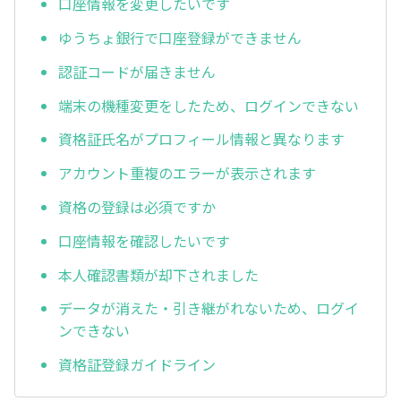
口座情報を変更したいです
ゆうちょ銀行で口座登録ができません
認証コードが届きません
端末の機種変更をしたため、ログインできない
資格証氏名がプロフィール情報と異なります
アカウント重複のエラーが表示されます
資格の登録は必須ですか
口座情報を確認したいです
本人確認書類が却下されました
データが消えた・引き継がれないため、ログイ
ンできない
資格証登録ガイドライン