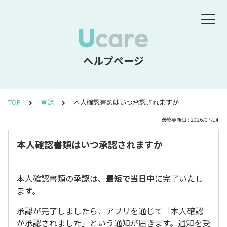
ヘルプページ
TOP
登録
本人確認書類はいつ承認されますか
最終更新日 : 2026/07/14
本人確認書類はいつ承認されますか
本人確認書類の承認は、
最短で当日中
に完了いたし
ます。
承認が完了しましたら、アプリを通じて「本人確認
が承認されました」という通知が届きます。通知を受