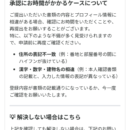
承認にお時間がかかるケースについて
ご提出いただいた書類の内容とプロフィール情報に
相違がある場合、確認にお時間をいただくことや、
再提出をお願いすることがございます。
特に、以下のような不備が多く見受けられますの
で、申請前に再度ご確認ください。
住所の表記不一致
（例：番地と部屋番号の間に
ハイフンが抜けている）
漢字・数字・建物名の相違
（例：本人確認書類
の記載と、入力した情報の表記が異なっている）
登録内容が書類の記載通りになっているか、今一度
ご確認をお願いいたします。
💡 解決しない場合はこちら
上記を確認しても解決しない場合は、下記のお問い