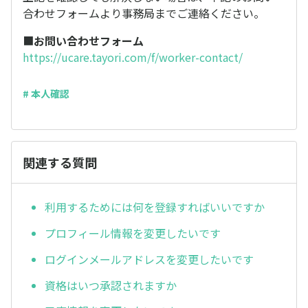
合わせフォームより事務局までご連絡ください。
■
お問い合わせフォーム
https://ucare.tayori.com/f/worker-contact/
# 本人確認
関連する質問
利用するためには何を登録すればいいですか
プロフィール情報を変更したいです
ログインメールアドレスを変更したいです
資格はいつ承認されますか