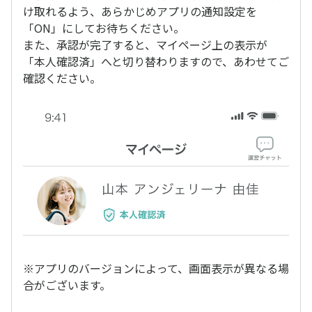
け取れるよう、あらかじめアプリの通知設定を
「ON」にしてお待ちください。
また、承認が完了すると、マイページ上の表示が
「本人確認済」へと切り替わりますので、あわせてご
確認ください。
※アプリのバージョンによって、画面表示が異なる場
合がございます。