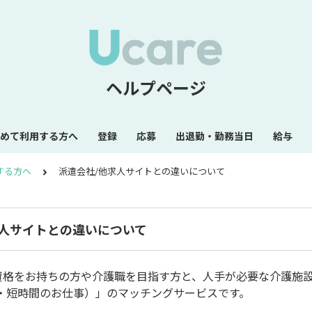
ヘルプページ
めて利用する方へ
登録
応募
出退勤・勤務当日
給与
する方へ
派遣会社/他求人サイトとの違いについて
求人サイトとの違いについて
介護資格をお持ちの方や介護職を目指す方と、人手が必要な介護施
・短時間のお仕事）」のマッチングサービスです。