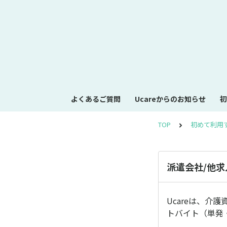
よくあるご質問
Ucareからのお知らせ
初
TOP
初めて利用
派遣会社/他
Ucareは、
トバイト（単発