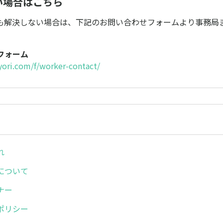
ない場合はこちら
も解決しない場合は、下記のお問い合わせフォームより事務局
フォーム
ayori.com/f/worker-contact/
れ
について
ナー
ポリシー