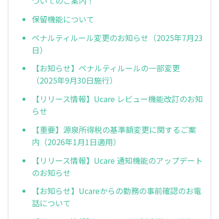
ついてのご案内！
保留機能について
ペナルティルール変更のお知らせ（2025年7月23
日）
【お知らせ】ペナルティルールの一部変更
（2025年9⽉30日施行）
【リリース情報】Ucare レビュー機能改訂のお知
らせ
【重要】源泉所得税の基準額変更に関するご案
内（2026年1月1日適用）
【リリース情報】Ucare 通知機能のアップデート
のお知らせ
【お知らせ】Ucareからの勤務の事前確認のお電
話について