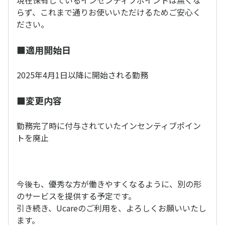
現在保有しているインセンティブポイントは無くな
らず、これまで通りお使いいただけるためご安心く
ださい。
■適用開始日
2025年4月1日以降に開始される勤務
■変更内容
勤務完了時に付与されていたインセンティブポイン
トを廃止
今後も、優秀な方が働きやすくなるように、別の形
のサービスを提供する予定です。
引き続き、Ucareのご利用を、よろしくお願いいたし
ます。