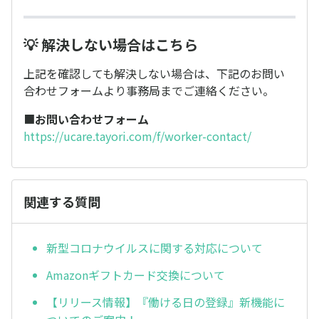
💡 解決しない場合はこちら
上記を確認しても解決しない場合は、下記のお問い
合わせフォームより事務局までご連絡ください。
■
お問い合わせフォーム
https://ucare.tayori.com/f/worker-contact/
関連する質問
新型コロナウイルスに関する対応について
Amazonギフトカード交換について
【リリース情報】『働ける日の登録』新機能に