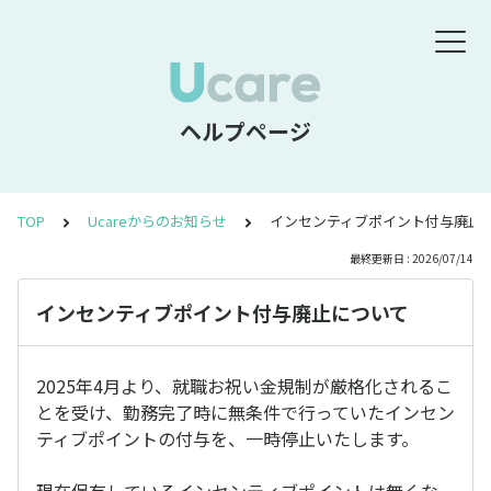
ヘルプページ
TOP
Ucareからのお知らせ
インセンティブポイント付与廃止
最終更新日 : 2026/07/14
インセンティブポイント付与廃止について
2025年4月より、就職お祝い金規制が厳格化されるこ
とを受け、勤務完了時に無条件で行っていたインセン
ティブポイントの付与を、一時停止いたします。